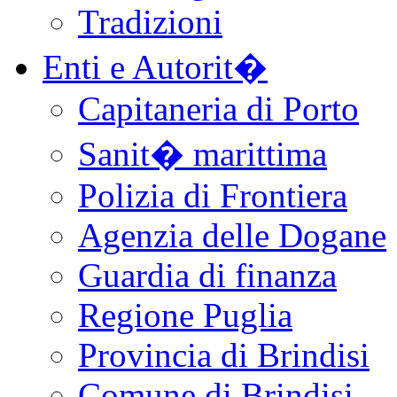
Tradizioni
Enti e Autorit�
Capitaneria di Porto
Sanit� marittima
Polizia di Frontiera
Agenzia delle Dogane
Guardia di finanza
Regione Puglia
Provincia di Brindisi
Comune di Brindisi