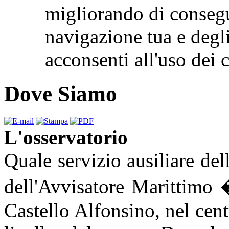
migliorando di consegu
navigazione tua e degl
acconsenti all'uso de
Dove Siamo
L'osservatorio
Quale servizio ausiliare del
dell'Avvisatore Marittimo 
Castello Alfonsino, nel cent