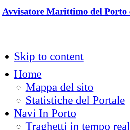
Avvisatore Marittimo del Porto 
Skip to content
Home
Mappa del sito
Statistiche del Portale
Navi In Porto
Traghetti in tempo rea