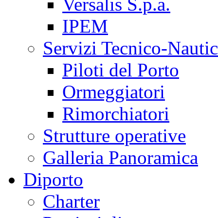
Versalis S.p.a.
IPEM
Servizi Tecnico-Nautic
Piloti del Porto
Ormeggiatori
Rimorchiatori
Strutture operative
Galleria Panoramica
Diporto
Charter