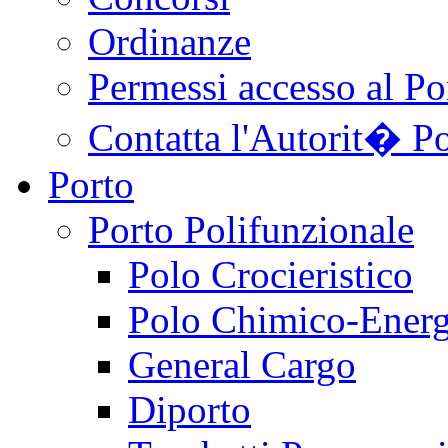
Ordinanze
Permessi accesso al Po
Contatta l'Autorit� Po
Porto
Porto Polifunzionale
Polo Crocieristico
Polo Chimico-Energ
General Cargo
Diporto