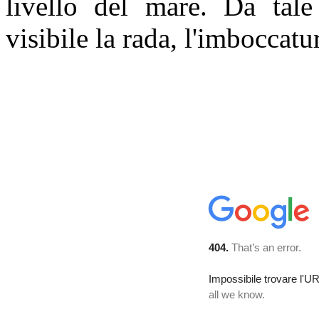
livello del mare. Da tale 
visibile la rada, l'imboccat