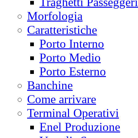
Traghetti Passeggeri
Morfologia
Caratteristiche
Porto Interno
Porto Medio
Porto Esterno
Banchine
Come arrivare
Terminal Operativi
Enel Produzione