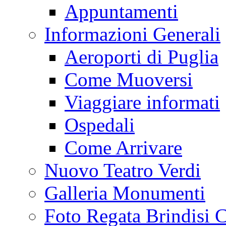
Appuntamenti
Informazioni Generali
Aeroporti di Puglia
Come Muoversi
Viaggiare informati
Ospedali
Come Arrivare
Nuovo Teatro Verdi
Galleria Monumenti
Foto Regata Brindisi C