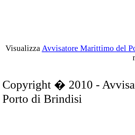
Visualizza
Avvisatore Marittimo del Po
Copyright � 2010 - Avvisat
Porto di Brindisi