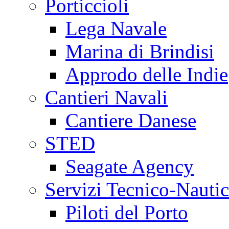
Porticcioli
Lega Navale
Marina di Brindisi
Approdo delle Indie
Cantieri Navali
Cantiere Danese
STED
Seagate Agency
Servizi Tecnico-Nautic
Piloti del Porto