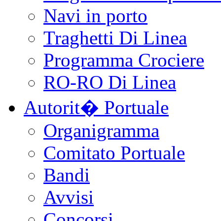
Navi in porto
Traghetti Di Linea
Programma Crociere
RO-RO Di Linea
Autorit� Portuale
Organigramma
Comitato Portuale
Bandi
Avvisi
Concorsi