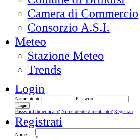
Camera di Commercio
Consorzio A.S.I.
Meteo
Stazione Meteo
Trends
Login
Nome utente
Password
Password dimenticata?
Nome utente dimenticato?
Registrati
Registrati
Name:
*