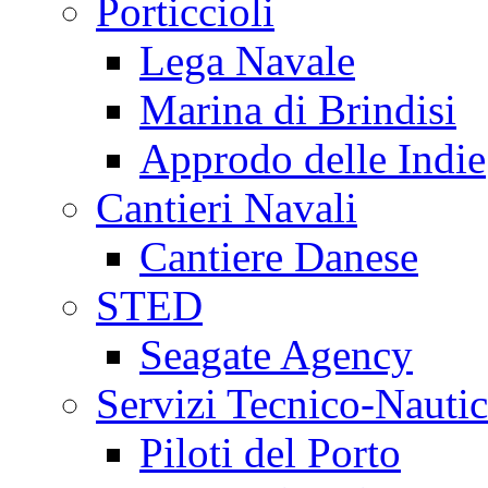
Porticcioli
Lega Navale
Marina di Brindisi
Approdo delle Indie
Cantieri Navali
Cantiere Danese
STED
Seagate Agency
Servizi Tecnico-Nautic
Piloti del Porto