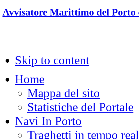
Avvisatore Marittimo del Porto 
Skip to content
Home
Mappa del sito
Statistiche del Portale
Navi In Porto
Traghetti in tempo rea