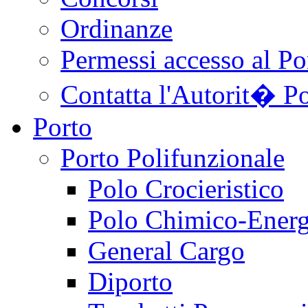
Ordinanze
Permessi accesso al Po
Contatta l'Autorit� Po
Porto
Porto Polifunzionale
Polo Crocieristico
Polo Chimico-Energ
General Cargo
Diporto