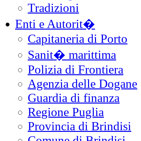
Tradizioni
Enti e Autorit�
Capitaneria di Porto
Sanit� marittima
Polizia di Frontiera
Agenzia delle Dogane
Guardia di finanza
Regione Puglia
Provincia di Brindisi
Comune di Brindisi