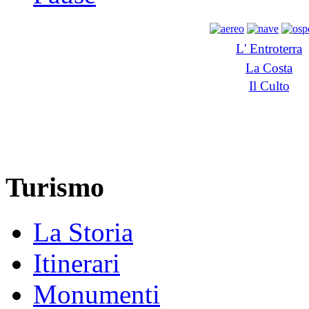
L' Entroterra
La Costa
Il Culto
Turismo
La Storia
Itinerari
Monumenti