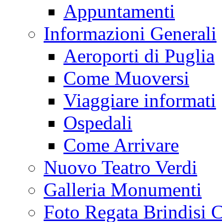
Appuntamenti
Informazioni Generali
Aeroporti di Puglia
Come Muoversi
Viaggiare informati
Ospedali
Come Arrivare
Nuovo Teatro Verdi
Galleria Monumenti
Foto Regata Brindisi C