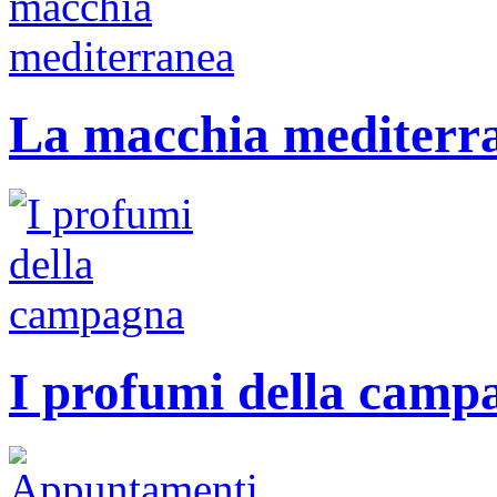
La macchia mediterr
I profumi della camp