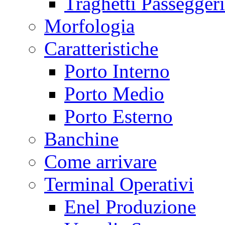
Traghetti Passeggeri
Morfologia
Caratteristiche
Porto Interno
Porto Medio
Porto Esterno
Banchine
Come arrivare
Terminal Operativi
Enel Produzione