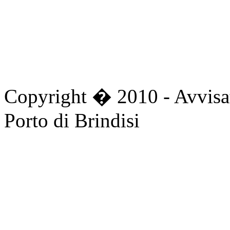
Copyright � 2010 - Avvisat
Porto di Brindisi