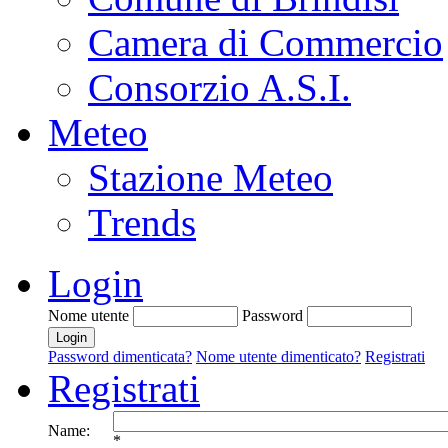
Camera di Commercio
Consorzio A.S.I.
Meteo
Stazione Meteo
Trends
Login
Nome utente
Password
Password dimenticata?
Nome utente dimenticato?
Registrati
Registrati
Name:
*