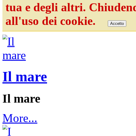
tua e degli altri. Chiude
all'uso dei cookie.
Accetto
Il mare
Il mare
More...