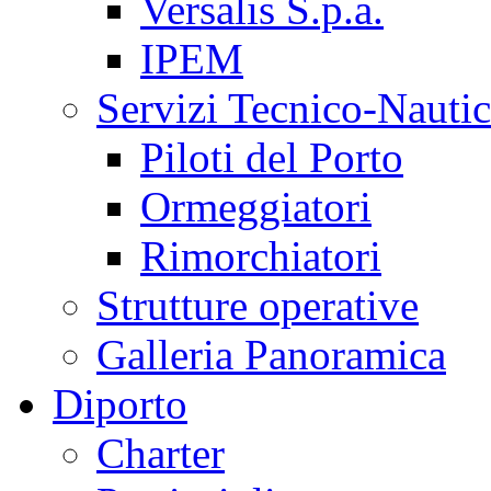
Versalis S.p.a.
IPEM
Servizi Tecnico-Nautic
Piloti del Porto
Ormeggiatori
Rimorchiatori
Strutture operative
Galleria Panoramica
Diporto
Charter