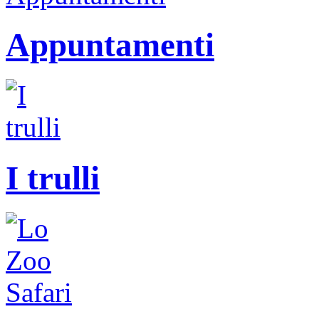
Appuntamenti
I trulli