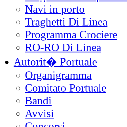
Navi in porto
Traghetti Di Linea
Programma Crociere
RO-RO Di Linea
Autorit� Portuale
Organigramma
Comitato Portuale
Bandi
Avvisi
Concorsi