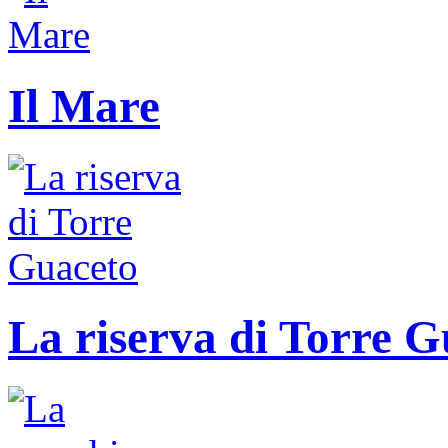
Il Mare
La riserva di Torre G