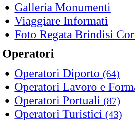
Galleria Monumenti
Viaggiare Informati
Foto Regata Brindisi Cor
Operatori
Operatori Diporto
(64)
Operatori Lavoro e For
Operatori Portuali
(87)
Operatori Turistici
(43)