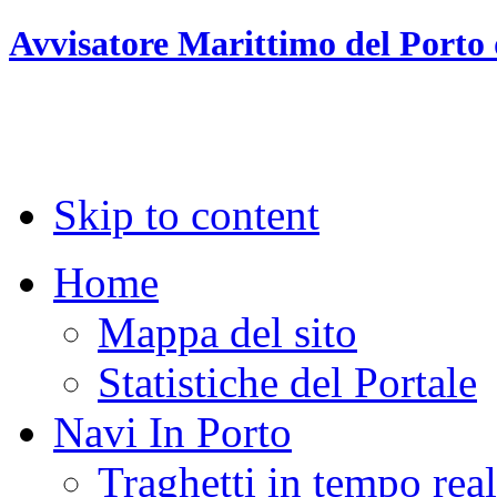
Avvisatore Marittimo del Porto 
Skip to content
Home
Mappa del sito
Statistiche del Portale
Navi In Porto
Traghetti in tempo rea