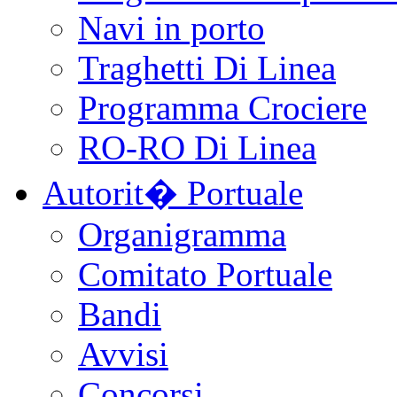
Navi in porto
Traghetti Di Linea
Programma Crociere
RO-RO Di Linea
Autorit� Portuale
Organigramma
Comitato Portuale
Bandi
Avvisi
Concorsi