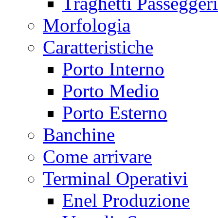
Traghetti Passeggeri
Morfologia
Caratteristiche
Porto Interno
Porto Medio
Porto Esterno
Banchine
Come arrivare
Terminal Operativi
Enel Produzione