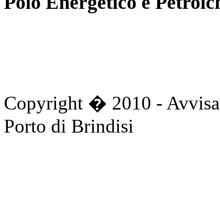
Polo Energetico e Petrolc
Copyright � 2010 - Avvisat
Porto di Brindisi