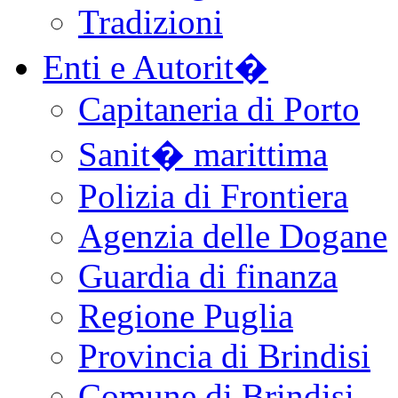
Tradizioni
Enti e Autorit�
Capitaneria di Porto
Sanit� marittima
Polizia di Frontiera
Agenzia delle Dogane
Guardia di finanza
Regione Puglia
Provincia di Brindisi
Comune di Brindisi