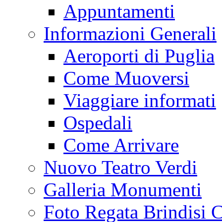
Appuntamenti
Informazioni Generali
Aeroporti di Puglia
Come Muoversi
Viaggiare informati
Ospedali
Come Arrivare
Nuovo Teatro Verdi
Galleria Monumenti
Foto Regata Brindisi C