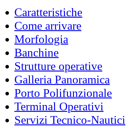
Caratteristiche
Come arrivare
Morfologia
Banchine
Strutture operative
Galleria Panoramica
Porto Polifunzionale
Terminal Operativi
Servizi Tecnico-Nautici