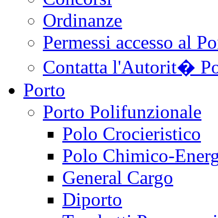
Ordinanze
Permessi accesso al Po
Contatta l'Autorit� Po
Porto
Porto Polifunzionale
Polo Crocieristico
Polo Chimico-Energ
General Cargo
Diporto