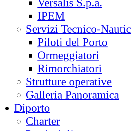
Versalis S.p.a.
IPEM
Servizi Tecnico-Nautic
Piloti del Porto
Ormeggiatori
Rimorchiatori
Strutture operative
Galleria Panoramica
Diporto
Charter