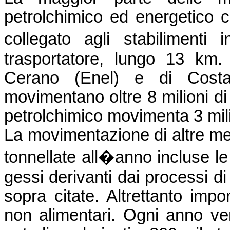
petrolchimico ed energetico c
collegato agli stabiliment
trasportatore, lungo 13 km. 
Cerano (Enel) e di Cost
movimentano oltre 8 milioni di 
petrolchimico movimenta 3 milio
La movimentazione di altre merci
tonnellate all�anno incluse le 
gessi derivanti dai processi di
sopra citate. Altrettanto impor
non alimentari. Ogni anno ve