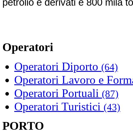
petrolio e derivati e 800 mila to
Operatori
Operatori Diporto
(64)
Operatori Lavoro e For
Operatori Portuali
(87)
Operatori Turistici
(43)
PORTO