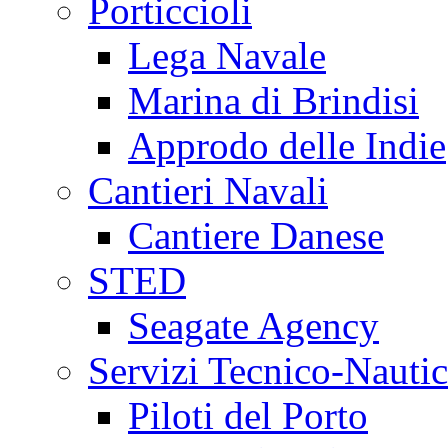
Porticcioli
Lega Navale
Marina di Brindisi
Approdo delle Indie
Cantieri Navali
Cantiere Danese
STED
Seagate Agency
Servizi Tecnico-Nautic
Piloti del Porto