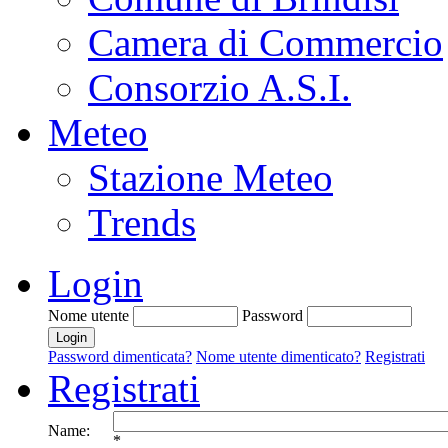
Camera di Commercio
Consorzio A.S.I.
Meteo
Stazione Meteo
Trends
Login
Nome utente
Password
Password dimenticata?
Nome utente dimenticato?
Registrati
Registrati
Name:
*