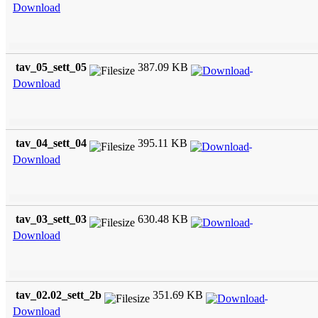
Download
tav_05_sett_05
387.09 KB
Download
tav_04_sett_04
395.11 KB
Download
tav_03_sett_03
630.48 KB
Download
tav_02.02_sett_2b
351.69 KB
Download