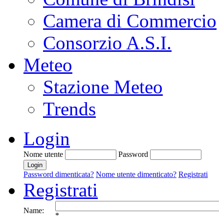
Camera di Commercio
Consorzio A.S.I.
Meteo
Stazione Meteo
Trends
Login
Nome utente
Password
Password dimenticata?
Nome utente dimenticato?
Registrati
Registrati
Name:
*