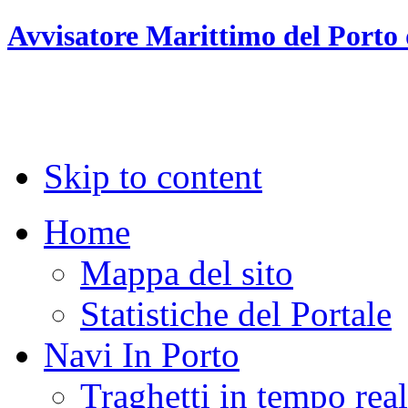
Avvisatore Marittimo del Porto 
Skip to content
Home
Mappa del sito
Statistiche del Portale
Navi In Porto
Traghetti in tempo rea