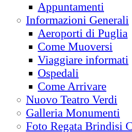
Appuntamenti
Informazioni Generali
Aeroporti di Puglia
Come Muoversi
Viaggiare informati
Ospedali
Come Arrivare
Nuovo Teatro Verdi
Galleria Monumenti
Foto Regata Brindisi C