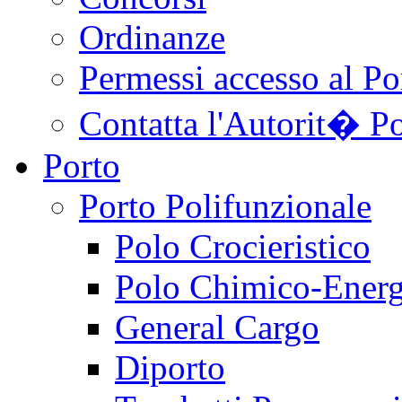
Ordinanze
Permessi accesso al Po
Contatta l'Autorit� Po
Porto
Porto Polifunzionale
Polo Crocieristico
Polo Chimico-Energ
General Cargo
Diporto