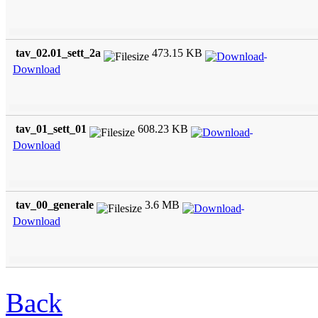
tav_02.01_sett_2a
473.15 KB
Download
tav_01_sett_01
608.23 KB
Download
tav_00_generale
3.6 MB
Download
Back