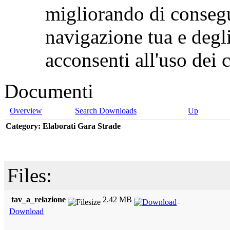
migliorando di consegu
navigazione tua e degl
acconsenti all'uso de
Documenti
Overview
Search Downloads
Up
Category: Elaborati Gara Strade
Files:
tav_a_relazione
2.42 MB
Download