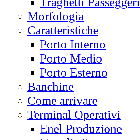
Traghetti Passeggeri
Morfologia
Caratteristiche
Porto Interno
Porto Medio
Porto Esterno
Banchine
Come arrivare
Terminal Operativi
Enel Produzione