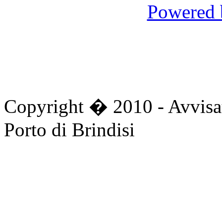
Powered 
Copyright � 2010 - Avvisat
Porto di Brindisi