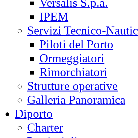
Versalis S.p.a.
IPEM
Servizi Tecnico-Nautic
Piloti del Porto
Ormeggiatori
Rimorchiatori
Strutture operative
Galleria Panoramica
Diporto
Charter