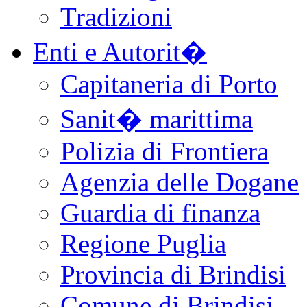
Tradizioni
Enti e Autorit�
Capitaneria di Porto
Sanit� marittima
Polizia di Frontiera
Agenzia delle Dogane
Guardia di finanza
Regione Puglia
Provincia di Brindisi
Comune di Brindisi