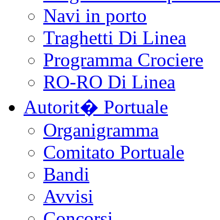
Navi in porto
Traghetti Di Linea
Programma Crociere
RO-RO Di Linea
Autorit� Portuale
Organigramma
Comitato Portuale
Bandi
Avvisi
Concorsi