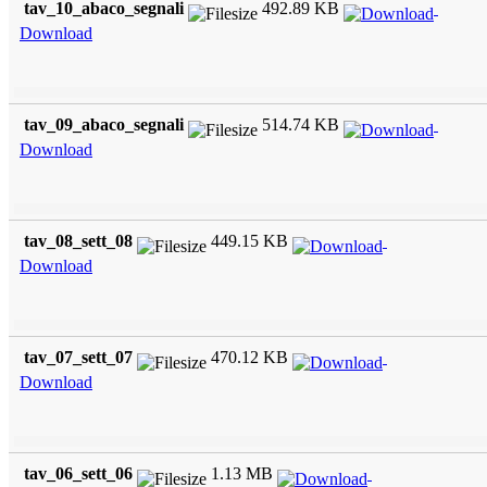
tav_10_abaco_segnali
492.89 KB
Download
tav_09_abaco_segnali
514.74 KB
Download
tav_08_sett_08
449.15 KB
Download
tav_07_sett_07
470.12 KB
Download
tav_06_sett_06
1.13 MB