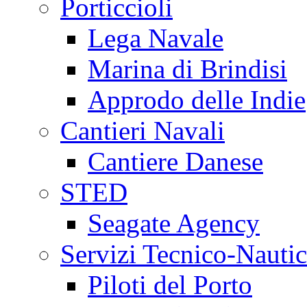
Porticcioli
Lega Navale
Marina di Brindisi
Approdo delle Indie
Cantieri Navali
Cantiere Danese
STED
Seagate Agency
Servizi Tecnico-Nautic
Piloti del Porto