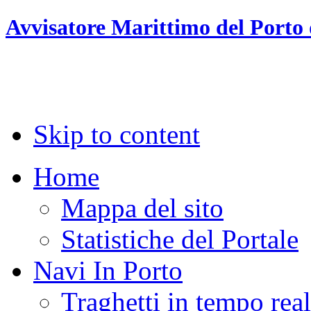
Avvisatore Marittimo del Porto 
Skip to content
Home
Mappa del sito
Statistiche del Portale
Navi In Porto
Traghetti in tempo rea