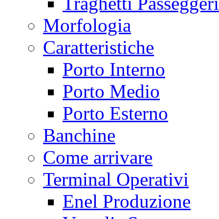
Traghetti Passeggeri
Morfologia
Caratteristiche
Porto Interno
Porto Medio
Porto Esterno
Banchine
Come arrivare
Terminal Operativi
Enel Produzione