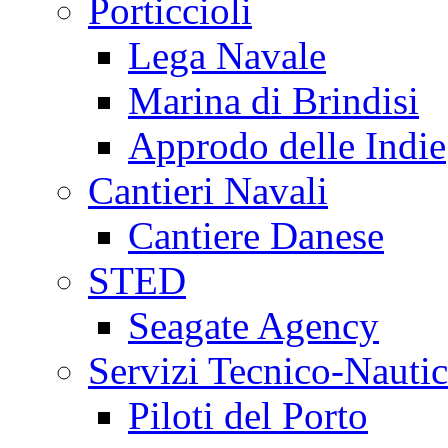
Porticcioli
Lega Navale
Marina di Brindisi
Approdo delle Indie
Cantieri Navali
Cantiere Danese
STED
Seagate Agency
Servizi Tecnico-Nautic
Piloti del Porto