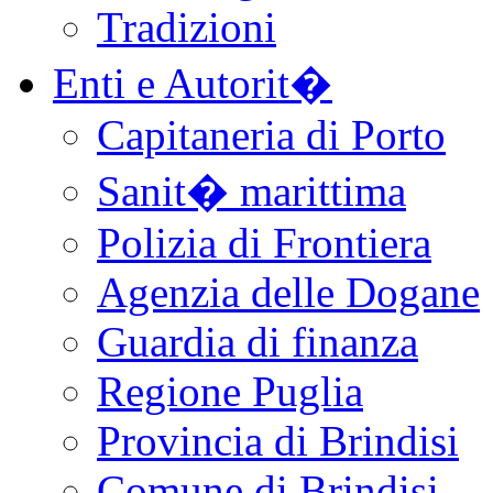
Tradizioni
Enti e Autorit�
Capitaneria di Porto
Sanit� marittima
Polizia di Frontiera
Agenzia delle Dogane
Guardia di finanza
Regione Puglia
Provincia di Brindisi
Comune di Brindisi