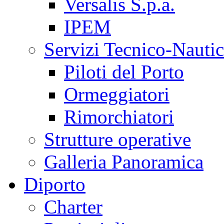
Versalis S.p.a.
IPEM
Servizi Tecnico-Nautic
Piloti del Porto
Ormeggiatori
Rimorchiatori
Strutture operative
Galleria Panoramica
Diporto
Charter