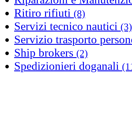
Ritiro rifiuti
(8)
Servizi tecnico nautici
(3)
Servizio trasporto perso
Ship brokers
(2)
Spedizionieri doganali
(1