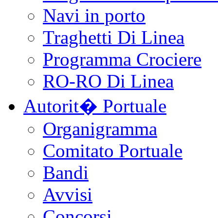
Navi in porto
Traghetti Di Linea
Programma Crociere
RO-RO Di Linea
Autorit� Portuale
Organigramma
Comitato Portuale
Bandi
Avvisi
Concorsi