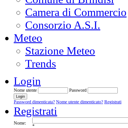
Camera di Commercio
Consorzio A.S.I.
Meteo
Stazione Meteo
Trends
Login
Nome utente
Password
Password dimenticata?
Nome utente dimenticato?
Registrati
Registrati
Nome:
*