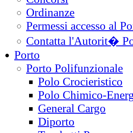
Ordinanze
Permessi accesso al Po
Contatta l'Autorit� Po
Porto
Porto Polifunzionale
Polo Crocieristico
Polo Chimico-Energ
General Cargo
Diporto