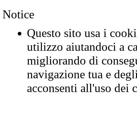
Notice
Questo sito usa i cookie
utilizzo aiutandoci a c
migliorando di consegu
navigazione tua e degl
acconsenti all'uso de