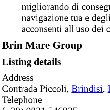
migliorando di consegu
navigazione tua e degl
acconsenti all'uso de
Brin Mare Group
Listing details
Address
Contrada Piccoli,
Brindisi
,
Telephone