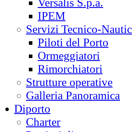
Versalis S.p.a.
IPEM
Servizi Tecnico-Nautic
Piloti del Porto
Ormeggiatori
Rimorchiatori
Strutture operative
Galleria Panoramica
Diporto
Charter