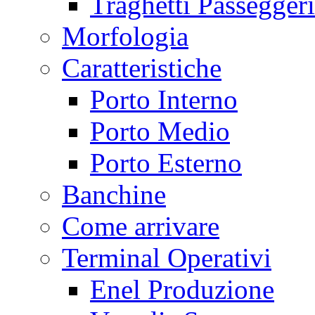
Traghetti Passeggeri
Morfologia
Caratteristiche
Porto Interno
Porto Medio
Porto Esterno
Banchine
Come arrivare
Terminal Operativi
Enel Produzione