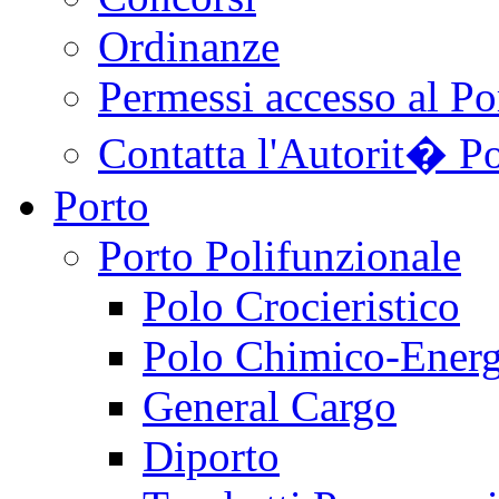
Ordinanze
Permessi accesso al Po
Contatta l'Autorit� Po
Porto
Porto Polifunzionale
Polo Crocieristico
Polo Chimico-Energ
General Cargo
Diporto