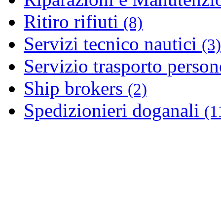
Ritiro rifiuti
(8)
Servizi tecnico nautici
(3)
Servizio trasporto perso
Ship brokers
(2)
Spedizionieri doganali
(1