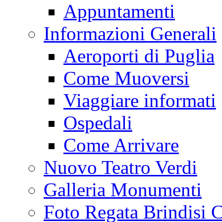
Appuntamenti
Informazioni Generali
Aeroporti di Puglia
Come Muoversi
Viaggiare informati
Ospedali
Come Arrivare
Nuovo Teatro Verdi
Galleria Monumenti
Foto Regata Brindisi C