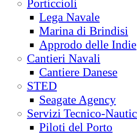
Porticcioli
Lega Navale
Marina di Brindisi
Approdo delle Indie
Cantieri Navali
Cantiere Danese
STED
Seagate Agency
Servizi Tecnico-Nautic
Piloti del Porto