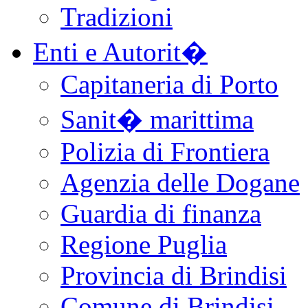
Tradizioni
Enti e Autorit�
Capitaneria di Porto
Sanit� marittima
Polizia di Frontiera
Agenzia delle Dogane
Guardia di finanza
Regione Puglia
Provincia di Brindisi
Comune di Brindisi