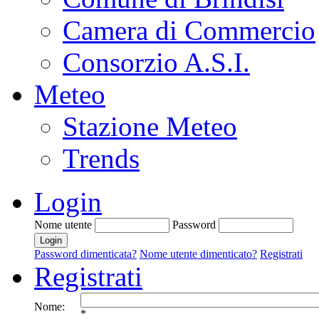
Camera di Commercio
Consorzio A.S.I.
Meteo
Stazione Meteo
Trends
Login
Nome utente
Password
Password dimenticata?
Nome utente dimenticato?
Registrati
Registrati
Nome:
*