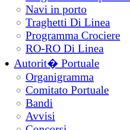
Navi in porto
Traghetti Di Linea
Programma Crociere
RO-RO Di Linea
Autorit� Portuale
Organigramma
Comitato Portuale
Bandi
Avvisi
Concorsi