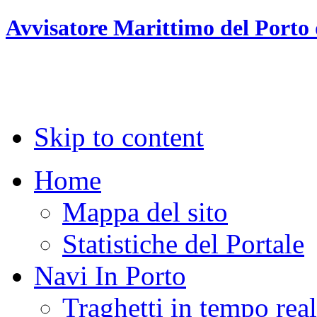
Avvisatore Marittimo del Porto 
Skip to content
Home
Mappa del sito
Statistiche del Portale
Navi In Porto
Traghetti in tempo rea